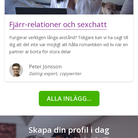
Fjärr-relationer och sexchatt
Fungerar verkligen långa avstånd? Tidigare kan vi ha sagt till
dig att det inte var möjligt att hålla romantiken vid liv när en
partner är borta för stora delar
Peter Jönsson
Dating expert, copywriter
ALLA INLÄGG...
Skapa din profil i dag