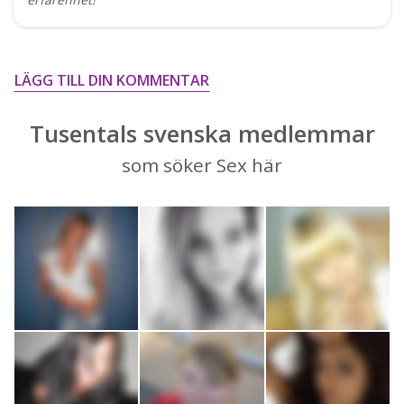
LÄGG TILL DIN KOMMENTAR
Tusentals svenska medlemmar
som söker Sex här