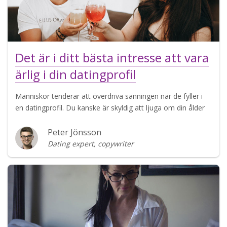
Det är i ditt bästa intresse att vara
ärlig i din datingprofil
Människor tenderar att överdriva sanningen när de fyller i
en datingprofil. Du kanske är skyldig att ljuga om din ålder
Peter Jönsson
Dating expert, copywriter