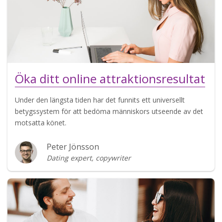
Öka ditt online attraktionsresultat
Under den längsta tiden har det funnits ett universellt
betygssystem för att bedöma människors utseende av det
motsatta könet.
Peter Jönsson
Dating expert, copywriter