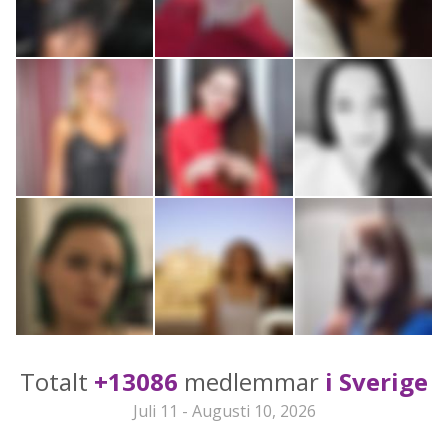
Totalt
+13086
medlemmar
i Sverige
Juli 11 - Augusti 10, 2026