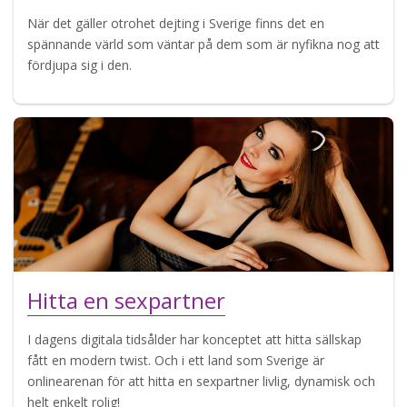
När det gäller otrohet dejting i Sverige finns det en
spännande värld som väntar på dem som är nyfikna nog att
fördjupa sig i den.
Hitta en sexpartner
I dagens digitala tidsålder har konceptet att hitta sällskap
fått en modern twist. Och i ett land som Sverige är
onlinearenan för att hitta en sexpartner livlig, dynamisk och
helt enkelt rolig!