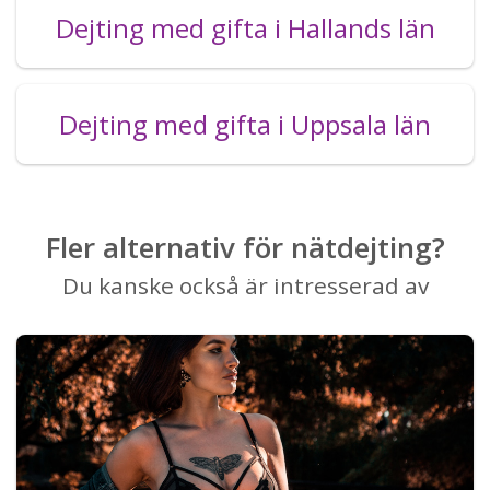
Dejting med gifta i Hallands län
Dejting med gifta i Uppsala län
Fler alternativ för nätdejting?
Du kanske också är intresserad av