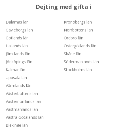
Dejting med gifta i
Dalarnas län
Kronobergs län
Gävleborgs län
Norrbottens län
Gotlands län
Örebro län
Hallands län
Östergötlands län
Jämtlands län
Skåne län
Jönköpings län
Södermanlands län
Kalmar län
Stockholms län
Uppsala län
Värmlands län
Västerbottens län
Västernorrlands län
Västmanlands län
Västra Götalands län
Blekinge län