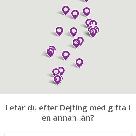
Letar du efter Dejting med gifta i
en annan län?