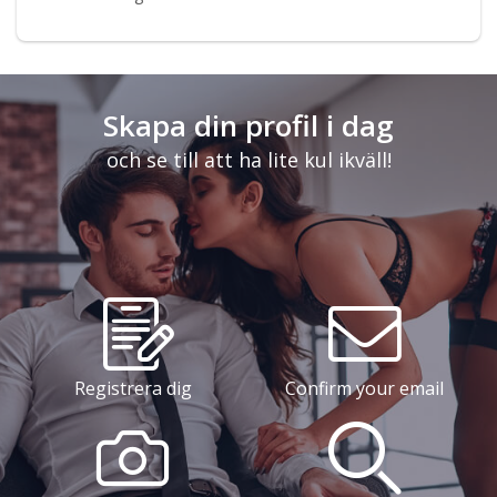
Skapa din profil i dag
och se till att ha lite kul ikväll!
Registrera dig
Confirm your email