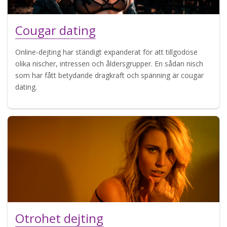
Cougar dating
Online-dejting har ständigt expanderat för att tillgodose
olika nischer, intressen och åldersgrupper. En sådan nisch
som har fått betydande dragkraft och spänning är cougar
dating.
Otrohet dejting