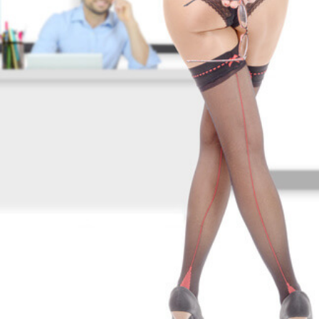
STARTA NU!