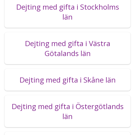
Dejting med gifta i Stockholms
län
Dejting med gifta i Västra
Götalands län
Dejting med gifta i Skåne län
Dejting med gifta i Östergötlands
län