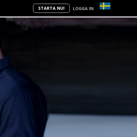
STARTA NU!
LOGGA IN