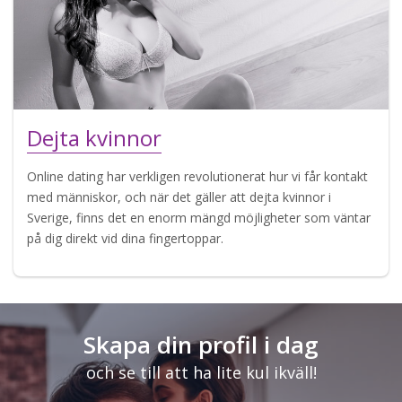
Dejta kvinnor
Online dating har verkligen revolutionerat hur vi får kontakt
med människor, och när det gäller att dejta kvinnor i
Sverige, finns det en enorm mängd möjligheter som väntar
på dig direkt vid dina fingertoppar.
Skapa din profil i dag
och se till att ha lite kul ikväll!