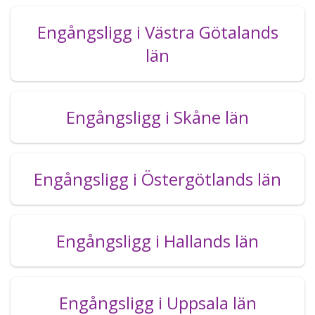
Engångsligg i Västra Götalands
län
Engångsligg i Skåne län
Engångsligg i Östergötlands län
Engångsligg i Hallands län
Engångsligg i Uppsala län