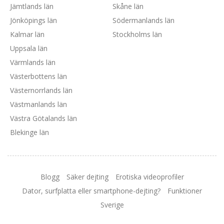
Jämtlands län
Skåne län
Jönköpings län
Södermanlands län
Kalmar län
Stockholms län
Uppsala län
Värmlands län
Västerbottens län
Västernorrlands län
Västmanlands län
Västra Götalands län
Blekinge län
Blogg
Säker dejting
Erotiska videoprofiler
Dator, surfplatta eller smartphone-dejting?
Funktioner
Sverige