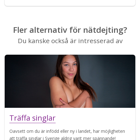
Fler alternativ för nätdejting?
Du kanske också är intresserad av
Träffa singlar
Oavsett om du är infödd eller ny i landet, har möjligheten
att träffa singlar i Sverige aldrig varit mer spännande!