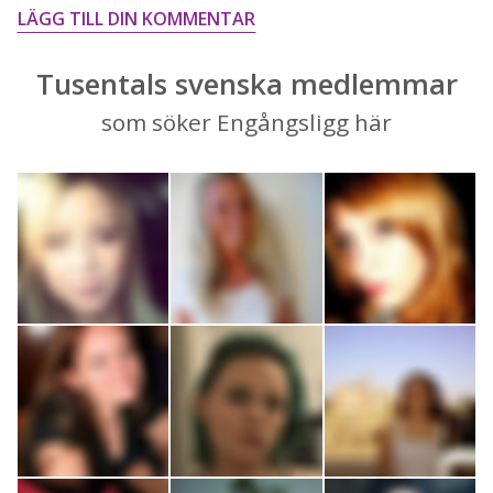
LÄGG TILL DIN KOMMENTAR
Tusentals svenska medlemmar
som söker Engångsligg här