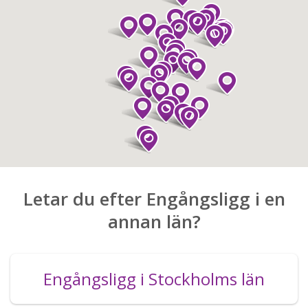
Letar du efter Engångsligg i en
annan län?
Engångsligg i Stockholms län