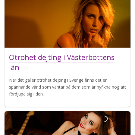
Otrohet dejting i Västerbottens
län
När det gäller otrohet dejting i Sverige finns det en
spännande värld som väntar på dem som är nyfikna nog att
fördjupa sig i den.