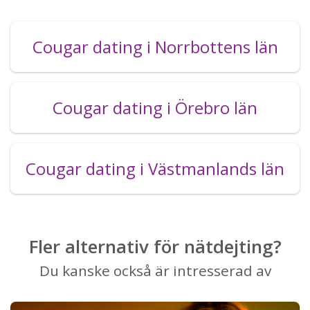
Cougar dating i Norrbottens län
Cougar dating i Örebro län
Cougar dating i Västmanlands län
Fler alternativ för nätdejting?
Du kanske också är intresserad av