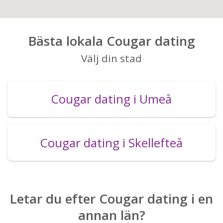
Bästa lokala Cougar dating
Välj din stad
Cougar dating i Umeå
Cougar dating i Skellefteå
Letar du efter Cougar dating i en
annan län?