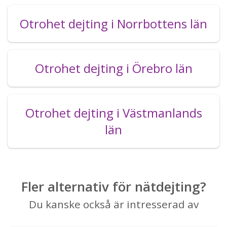
Otrohet dejting i Norrbottens län
Otrohet dejting i Örebro län
Otrohet dejting i Västmanlands
län
Fler alternativ för nätdejting?
Du kanske också är intresserad av