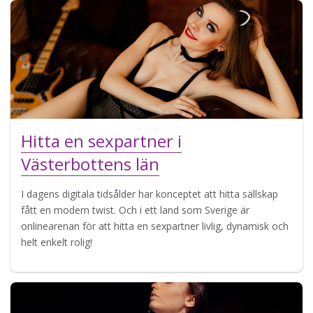
Hitta en sexpartner i
Västerbottens län
I dagens digitala tidsålder har konceptet att hitta sällskap
fått en modern twist. Och i ett land som Sverige är
onlinearenan för att hitta en sexpartner livlig, dynamisk och
helt enkelt rolig!