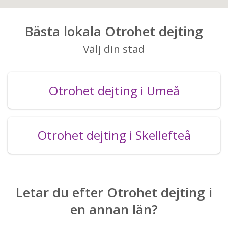
Bästa lokala Otrohet dejting
Välj din stad
Otrohet dejting i Umeå
Otrohet dejting i Skellefteå
Letar du efter Otrohet dejting i
en annan län?