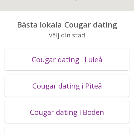
Bästa lokala Cougar dating
Välj din stad
Cougar dating i Luleå
Cougar dating i Piteå
Cougar dating i Boden