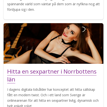
spännande värld som väntar på dem som är nyfikna nog att
fördjupa sig i den.
Hitta en sexpartner i Norrbottens
län
I dagens digitala tidsålder har konceptet att hitta sällskap
fått en modern twist. Och i ett land som Sverige är
onlinearenan för att hitta en sexpartner livlig, dynamisk och
helt enkelt rolig!