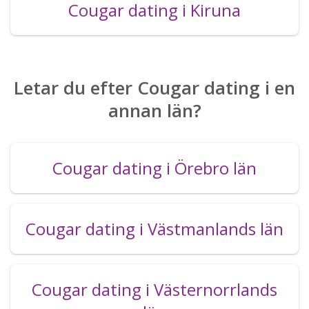
Cougar dating i Kiruna
Letar du efter Cougar dating i en
annan län?
Cougar dating i Örebro län
Cougar dating i Västmanlands län
Cougar dating i Västernorrlands