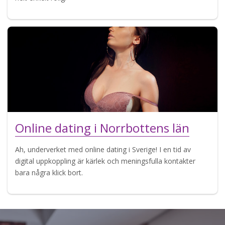
Online dating i Norrbottens län
Ah, underverket med online dating i Sverige! I en tid av
digital uppkoppling är kärlek och meningsfulla kontakter
bara några klick bort.