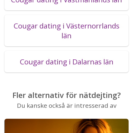
Cougar dating i Västernorrlands
län
Cougar dating i Dalarnas län
Fler alternativ för nätdejting?
Du kanske också är intresserad av