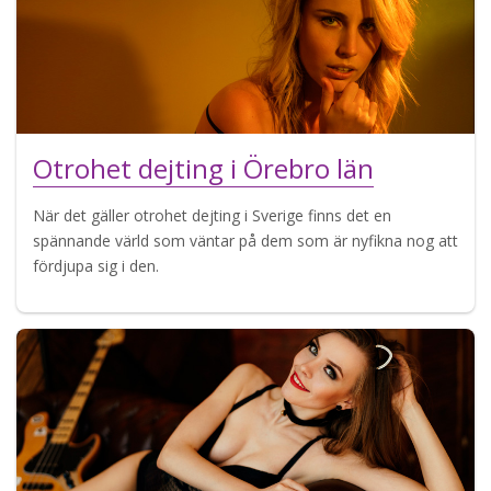
Otrohet dejting i Örebro län
När det gäller otrohet dejting i Sverige finns det en
spännande värld som väntar på dem som är nyfikna nog att
fördjupa sig i den.