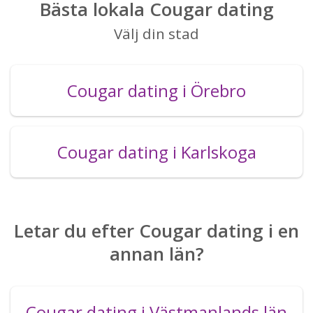
Bästa lokala Cougar dating
Välj din stad
Cougar dating i Örebro
Cougar dating i Karlskoga
Letar du efter Cougar dating i en
annan län?
Cougar dating i Västmanlands län