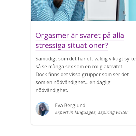
Orgasmer är svaret på alla
stressiga situationer?
Samtidigt som det har ett väldig viktigt syfte
så se många sex som en rolig aktivitet.
Dock finns det vissa grupper som ser det
som en nödvändighet… en daglig
nödvändighet.
Eva Berglund
Expert in languages, aspiring writer