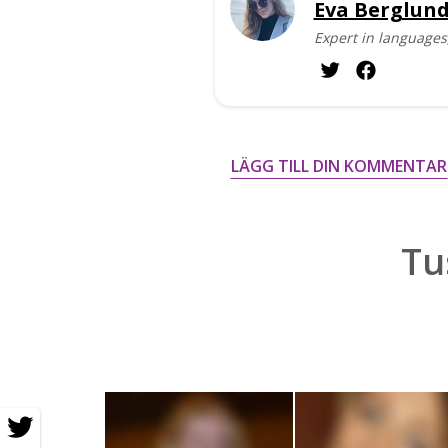
Eva Berglun
Expert in languages,
LÄGG TILL DIN KOMMENTAR
Tu