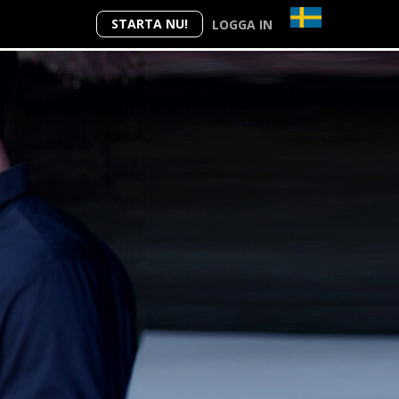
STARTA NU!
LOGGA IN