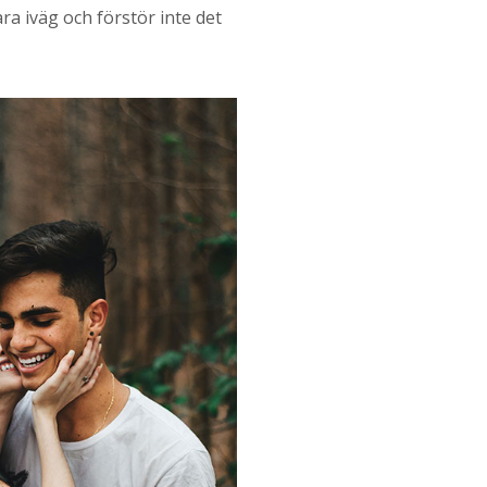
ara iväg och förstör inte det