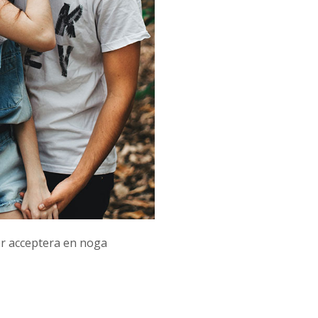
ler acceptera en noga