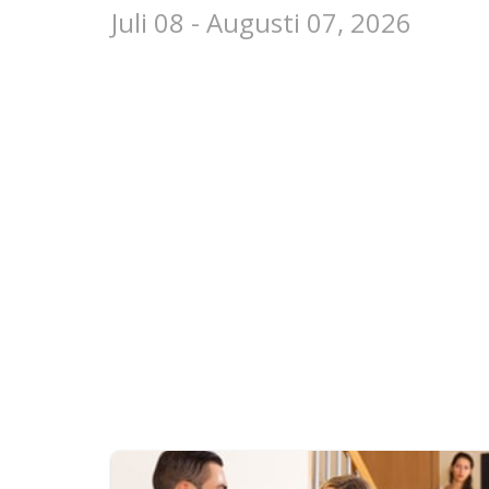
Juli 08 - Augusti 07, 2026