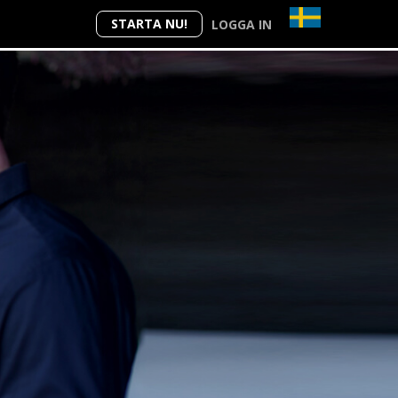
STARTA NU!
LOGGA IN