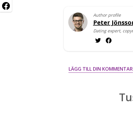
Author profile
Peter Jönsso
Dating expert, copy
LÄGG TILL DIN KOMMENTAR
Tu