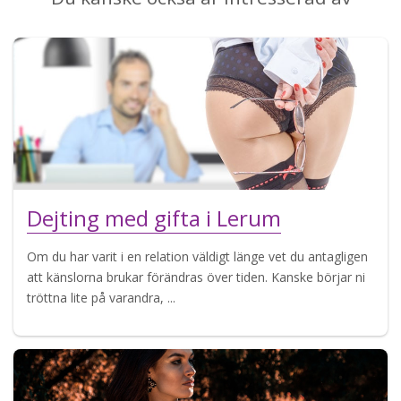
Dejting med gifta i Lerum
Om du har varit i en relation väldigt länge vet du antagligen
att känslorna brukar förändras över tiden. Kanske börjar ni
tröttna lite på varandra, ...