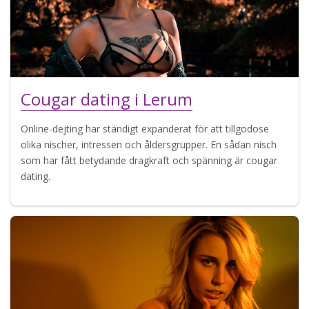
Cougar dating i Lerum
Online-dejting har ständigt expanderat för att tillgodose
olika nischer, intressen och åldersgrupper. En sådan nisch
som har fått betydande dragkraft och spänning är cougar
dating.