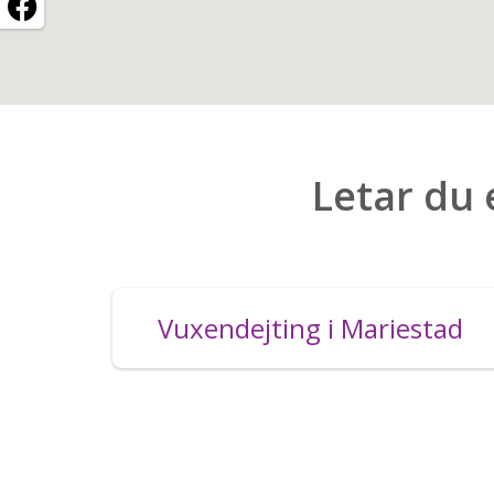
Letar du 
Vuxendejting i Mariestad