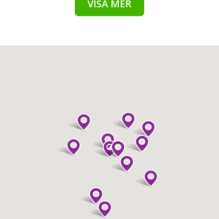
VISA MER