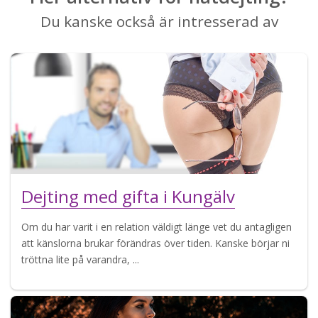
Du kanske också är intresserad av
Dejting med gifta i Kungälv
Om du har varit i en relation väldigt länge vet du antagligen
att känslorna brukar förändras över tiden. Kanske börjar ni
tröttna lite på varandra, ...