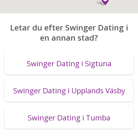
Letar du efter Swinger Dating i
en annan stad?
Swinger Dating i Sigtuna
Swinger Dating i Upplands Väsby
Swinger Dating i Tumba