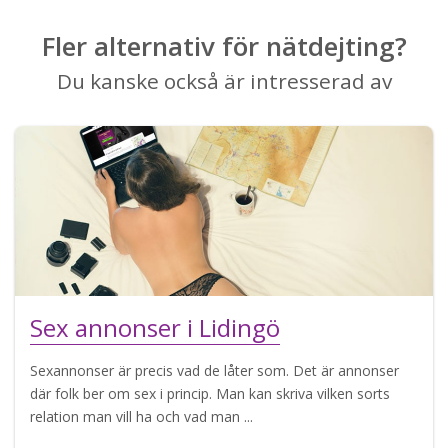
Fler alternativ för nätdejting?
Du kanske också är intresserad av
Sex annonser i Lidingö
Sexannonser är precis vad de låter som. Det är annonser
där folk ber om sex i princip. Man kan skriva vilken sorts
relation man vill ha och vad man ...