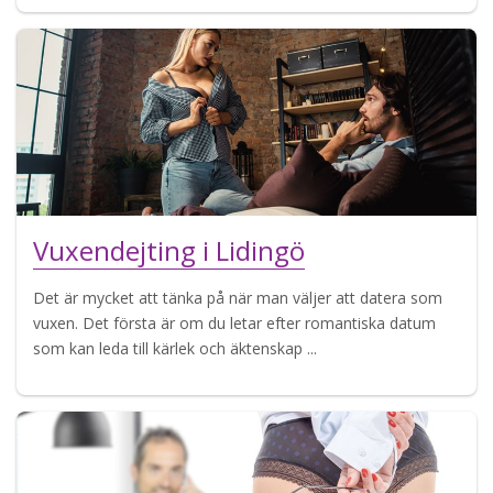
Vuxendejting i Lidingö
Det är mycket att tänka på när man väljer att datera som
vuxen. Det första är om du letar efter romantiska datum
som kan leda till kärlek och äktenskap ...