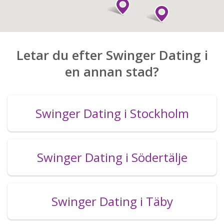
Letar du efter Swinger Dating i
en annan stad?
Swinger Dating i Stockholm
Swinger Dating i Södertälje
Swinger Dating i Täby