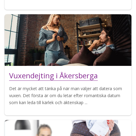
Vuxendejting i Åkersberga
Det är mycket att tänka på när man väljer att datera som
vuxen. Det första är om du letar efter romantiska datum
som kan leda till kärlek och äktenskap ...