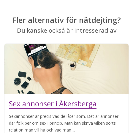
Fler alternativ för nätdejting?
Du kanske också är intresserad av
Sex annonser i Åkersberga
Sexannonser är precis vad de låter som. Det är annonser
där folk ber om sex i princip. Man kan skriva vilken sorts
relation man vill ha och vad man ...