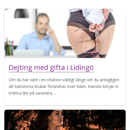
Dejting med gifta i Lidingö
Om du har varit i en relation väldigt länge vet du antagligen
att känslorna brukar förändras över tiden. Kanske börjar ni
tröttna lite på varandra, ...