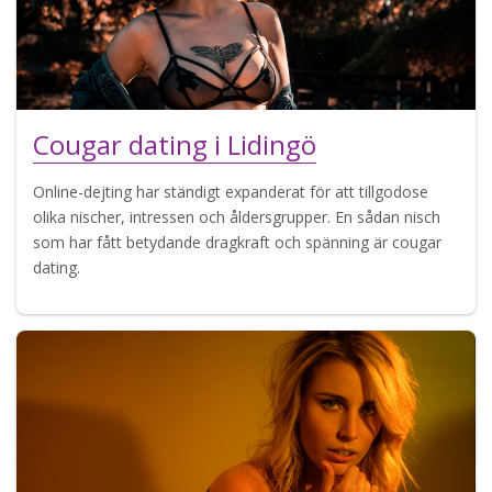
Cougar dating i Lidingö
Online-dejting har ständigt expanderat för att tillgodose
olika nischer, intressen och åldersgrupper. En sådan nisch
som har fått betydande dragkraft och spänning är cougar
dating.