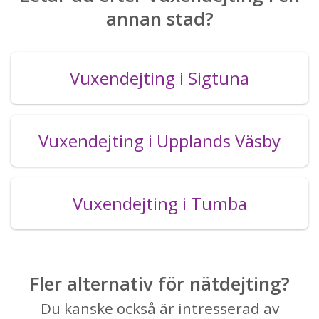
annan stad?
Vuxendejting i Sigtuna
Vuxendejting i Upplands Väsby
Vuxendejting i Tumba
Fler alternativ för nätdejting?
Du kanske också är intresserad av