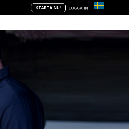
STARTA NU!
LOGGA IN