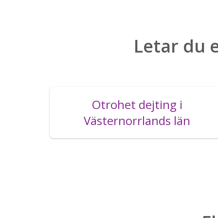
Letar du e
Otrohet dejting i
Västernorrlands län