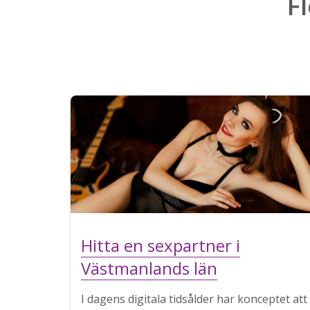
F
Hitta en sexpartner i
Västmanlands län
I dagens digitala tidsålder har konceptet att