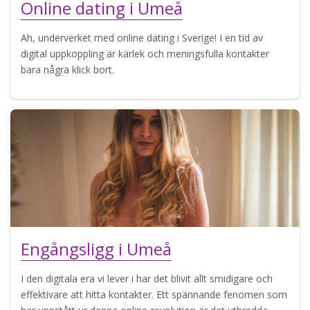
Online dating i Umeå
Ah, underverket med online dating i Sverige! I en tid av
digital uppkoppling är kärlek och meningsfulla kontakter
bara några klick bort.
Engångsligg i Umeå
I den digitala era vi lever i har det blivit allt smidigare och
effektivare att hitta kontakter. Ett spännande fenomen som