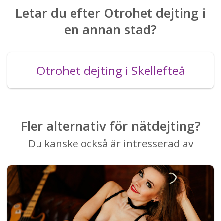
Letar du efter Otrohet dejting i
en annan stad?
Otrohet dejting i Skellefteå
Fler alternativ för nätdejting?
Du kanske också är intresserad av