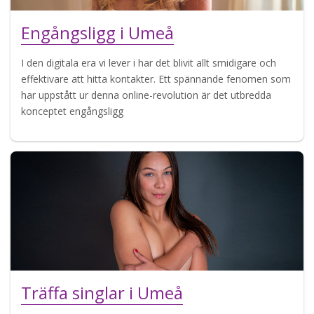
Engångsligg i Umeå
I den digitala era vi lever i har det blivit allt smidigare och
effektivare att hitta kontakter. Ett spännande fenomen som
har uppstått ur denna online-revolution är det utbredda
konceptet engångsligg
Träffa singlar i Umeå