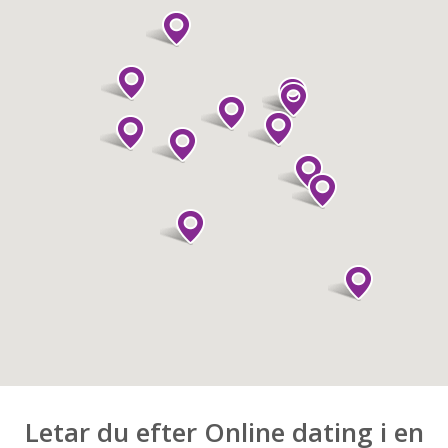
Letar du efter Online dating i en