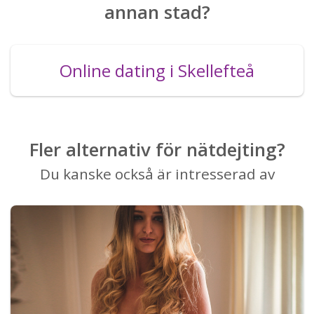
annan stad?
Online dating i Skellefteå
Fler alternativ för nätdejting?
Du kanske också är intresserad av