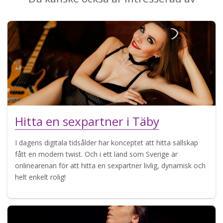
Hitta en sexpartner i Täby
I dagens digitala tidsålder har konceptet att hitta sällskap
fått en modern twist. Och i ett land som Sverige är
onlinearenan för att hitta en sexpartner livlig, dynamisk och
helt enkelt rolig!