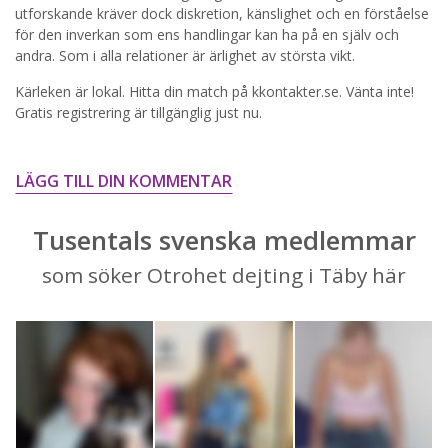
STARTA NU!
utforskande kräver dock diskretion, känslighet och en förståelse
för den inverkan som ens handlingar kan ha på en själv och
andra. Som i alla relationer är ärlighet av största vikt.
Kärleken är lokal. Hitta din match på kkontakter.se. Vänta inte!
Gratis registrering är tillgänglig just nu.
LÄGG TILL DIN KOMMENTAR
Tusentals svenska medlemmar
som söker Otrohet dejting i Täby här