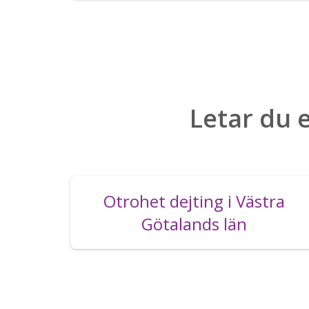
Letar du e
Otrohet dejting i Västra
Götalands län