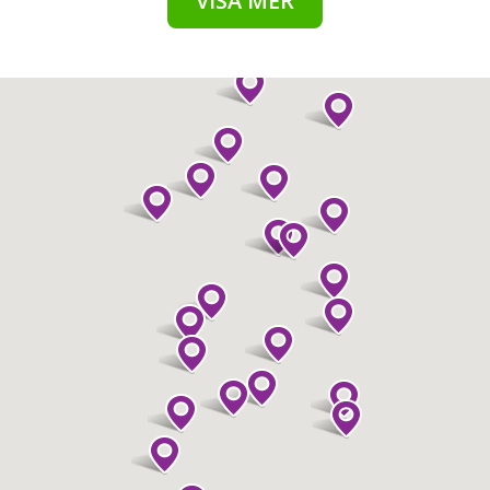
VISA MER