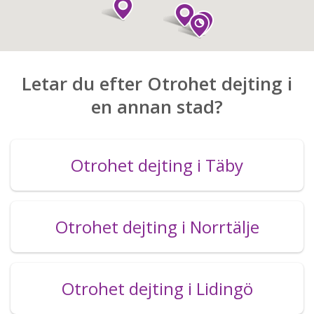
Letar du efter Otrohet dejting i
en annan stad?
Otrohet dejting i Täby
Otrohet dejting i Norrtälje
Otrohet dejting i Lidingö