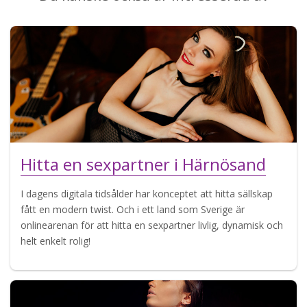
Hitta en sexpartner i Härnösand
I dagens digitala tidsålder har konceptet att hitta sällskap
fått en modern twist. Och i ett land som Sverige är
onlinearenan för att hitta en sexpartner livlig, dynamisk och
helt enkelt rolig!