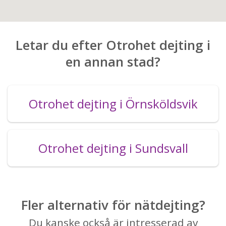
Letar du efter Otrohet dejting i
en annan stad?
Otrohet dejting i Örnsköldsvik
Otrohet dejting i Sundsvall
Fler alternativ för nätdejting?
Du kanske också är intresserad av