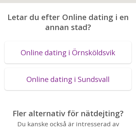
Letar du efter Online dating i en
annan stad?
Online dating i Örnsköldsvik
Online dating i Sundsvall
Fler alternativ för nätdejting?
Du kanske också är intresserad av