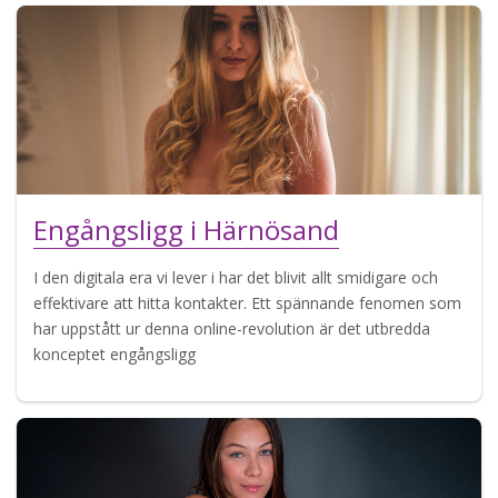
Engångsligg i Härnösand
I den digitala era vi lever i har det blivit allt smidigare och
effektivare att hitta kontakter. Ett spännande fenomen som
har uppstått ur denna online-revolution är det utbredda
konceptet engångsligg