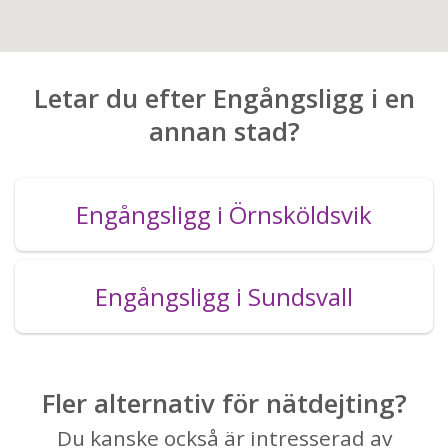
Letar du efter Engångsligg i en
annan stad?
Engångsligg i Örnsköldsvik
Engångsligg i Sundsvall
Fler alternativ för nätdejting?
Du kanske också är intresserad av