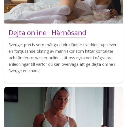
Dejta online i Härnösand
Sverige, precis som många andra länder i världen, upplever
en förtjusande ökning av människor som hittar kontakter
och tänder romanser online. Låt oss dyka ner i några bra
anledningar till varför du kan överväga att ge dejta online i
Sverige en chans!