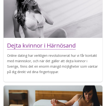
Dejta kvinnor i Härnösand
Online dating har verkligen revolutionerat hur vi får kontakt
med människor, och när det gäller att dejta kvinnor i
Sverige, finns det en enorm mängd möjligheter som väntar
på dig direkt vid dina fingertoppar.