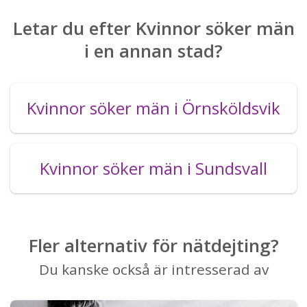
Letar du efter Kvinnor söker män
i en annan stad?
Kvinnor söker män i Örnsköldsvik
Kvinnor söker män i Sundsvall
Fler alternativ för nätdejting?
Du kanske också är intresserad av