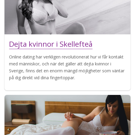
Dejta kvinnor i Skellefteå
Online dating har verkligen revolutionerat hur vi får kontakt
med människor, och när det gäller att dejta kvinnor i
Sverige, finns det en enorm mängd möjligheter som väntar
på dig direkt vid dina fingertoppar.