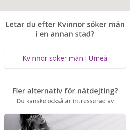
Letar du efter Kvinnor söker män
i en annan stad?
Kvinnor söker män i Umeå
Fler alternativ för nätdejting?
Du kanske också är intresserad av