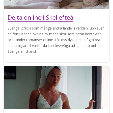
Dejta online i Skellefteå
Sverige, precis som många andra länder i världen, upplever
en förtjusande ökning av människor som hittar kontakter
och tänder romanser online. Låt oss dyka ner i några bra
anledningar till varför du kan överväga att ge dejta online i
Sverige en chans!