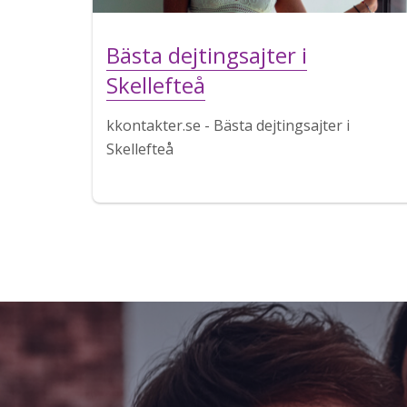
Bästa dejtingsajter i
Skellefteå
kkontakter.se - Bästa dejtingsajter i
Skellefteå