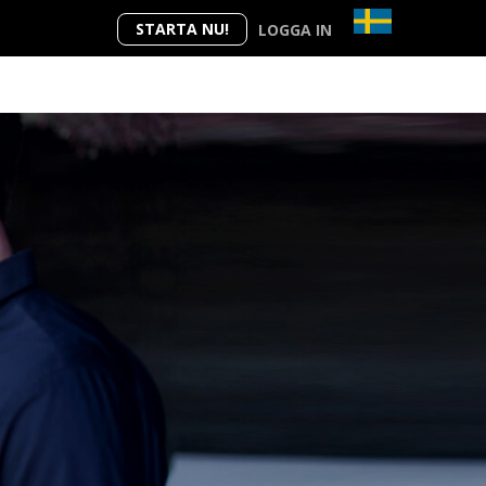
STARTA NU!
LOGGA IN