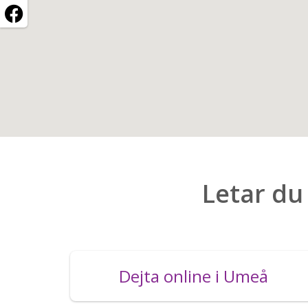
Letar du
Dejta online i Umeå