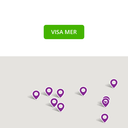
VISA MER