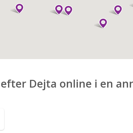
 efter Dejta online i en an