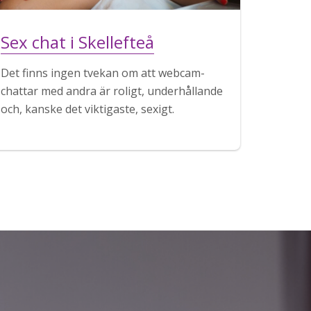
Sex chat i Skellefteå
Det finns ingen tvekan om att webcam-
chattar med andra är roligt, underhållande
och, kanske det viktigaste, sexigt.