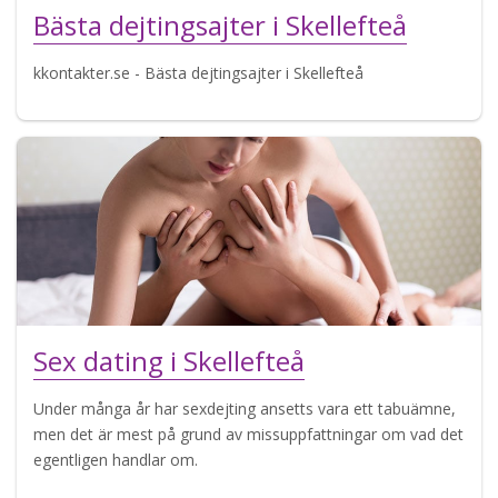
Bästa dejtingsajter i Skellefteå
kkontakter.se - Bästa dejtingsajter i Skellefteå
Sex dating i Skellefteå
Under många år har sexdejting ansetts vara ett tabuämne,
men det är mest på grund av missuppfattningar om vad det
egentligen handlar om.