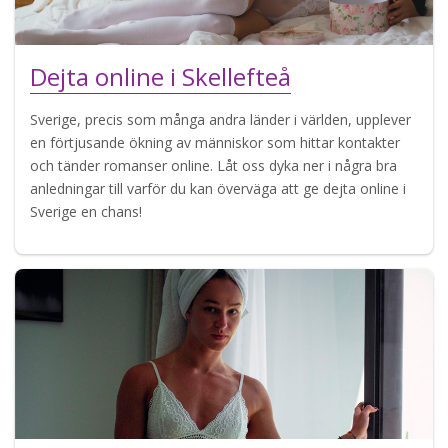
Dejta online i Skellefteå
Sverige, precis som många andra länder i världen, upplever
en förtjusande ökning av människor som hittar kontakter
och tänder romanser online. Låt oss dyka ner i några bra
anledningar till varför du kan överväga att ge dejta online i
Sverige en chans!