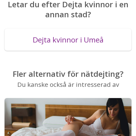
Letar du efter Dejta kvinnor i en
annan stad?
Dejta kvinnor i Umeå
Fler alternativ för nätdejting?
Du kanske också är intresserad av