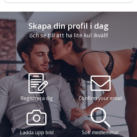
Skapa din profil i dag
och se till att ha lite kul ikväll!
Registrera dig
Confirm your email
Ladda upp bild
Sök medlemmar