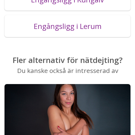
Engångsligg i Lerum
Fler alternativ för nätdejting?
Du kanske också är intresserad av