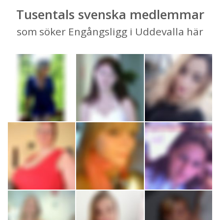
Tusentals svenska medlemmar
som söker Engångsligg i Uddevalla här