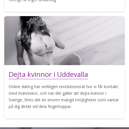
Dejta kvinnor i Uddevalla
Online dating har verkligen revolutionerat hur vi får kontakt
med människor, och när det gäller att dejta kvinnor i
Sverige, finns det en enorm mängd möjligheter som väntar
på dig direkt vid dina fingertoppar.