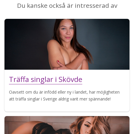
Du kanske också är intresserad av
Träffa singlar i Skövde
Oavsett om du är infödd eller ny i landet, har möjligheten
att träffa singlar i Sverige aldrig varit mer spännande!