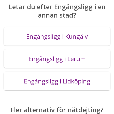
Letar du efter Engångsligg i en
annan stad?
Engångsligg i Kungälv
Engångsligg i Lerum
Engångsligg i Lidköping
Fler alternativ för nätdejting?