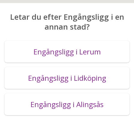
Letar du efter Engångsligg i en
annan stad?
Engångsligg i Lerum
Engångsligg i Lidköping
Engångsligg i Alingsås