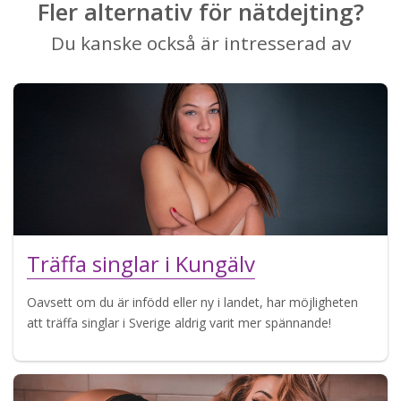
Fler alternativ för nätdejting?
Du kanske också är intresserad av
Träffa singlar i Kungälv
Oavsett om du är infödd eller ny i landet, har möjligheten
att träffa singlar i Sverige aldrig varit mer spännande!