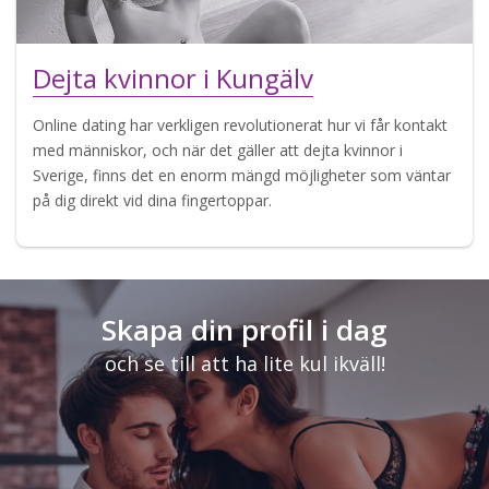
Dejta kvinnor i Kungälv
Online dating har verkligen revolutionerat hur vi får kontakt
med människor, och när det gäller att dejta kvinnor i
Sverige, finns det en enorm mängd möjligheter som väntar
på dig direkt vid dina fingertoppar.
Skapa din profil i dag
och se till att ha lite kul ikväll!