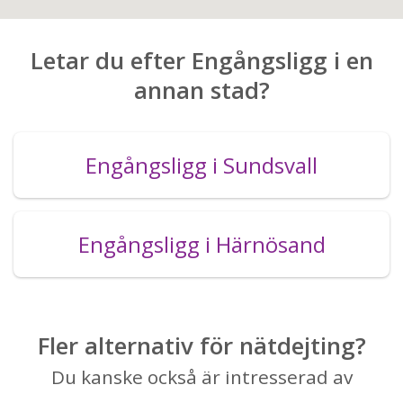
Letar du efter Engångsligg i en
annan stad?
Engångsligg i Sundsvall
Engångsligg i Härnösand
Fler alternativ för nätdejting?
Du kanske också är intresserad av