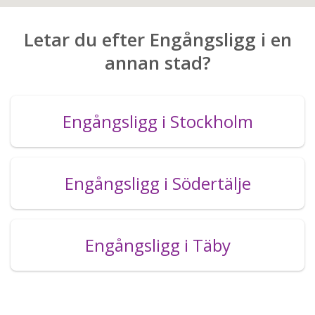
Letar du efter Engångsligg i en
annan stad?
Engångsligg i Stockholm
Engångsligg i Södertälje
Engångsligg i Täby