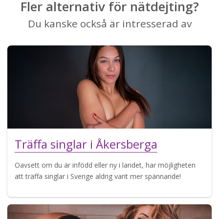
Fler alternativ för nätdejting?
Du kanske också är intresserad av
Träffa singlar i Åkersberga
Oavsett om du är infödd eller ny i landet, har möjligheten
att träffa singlar i Sverige aldrig varit mer spännande!