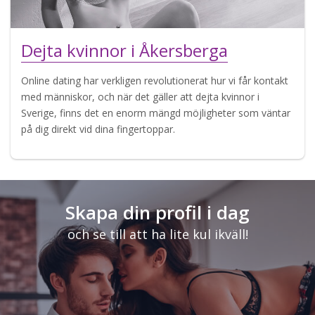
Dejta kvinnor i Åkersberga
Online dating har verkligen revolutionerat hur vi får kontakt
med människor, och när det gäller att dejta kvinnor i
Sverige, finns det en enorm mängd möjligheter som väntar
på dig direkt vid dina fingertoppar.
Skapa din profil i dag
och se till att ha lite kul ikväll!