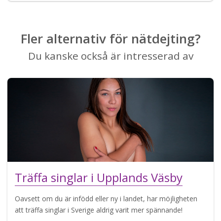
Fler alternativ för nätdejting?
Du kanske också är intresserad av
Träffa singlar i Upplands Väsby
Oavsett om du är infödd eller ny i landet, har möjligheten
att träffa singlar i Sverige aldrig varit mer spännande!