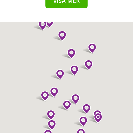
VISA MER