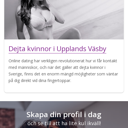
Dejta kvinnor i Upplands Väsby
Online dating har verkligen revolutionerat hur vi får kontakt
med människor, och när det gäller att dejta kvinnor i
Sverige, finns det en enorm mängd möjligheter som väntar
på dig direkt vid dina fingertoppar.
Skapa din profil i dag
och se till att ha lite kul ikväll!