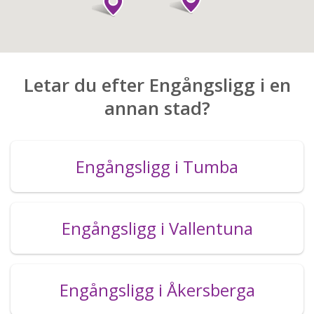
Letar du efter Engångsligg i en
annan stad?
Engångsligg i Tumba
Engångsligg i Vallentuna
Engångsligg i Åkersberga