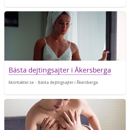
Bästa dejtingsajter i Åkersberga
kkontakter.se - Bästa dejtingsajter i Åkersberga