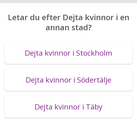
Letar du efter Dejta kvinnor i en
annan stad?
Dejta kvinnor i Stockholm
Dejta kvinnor i Södertälje
Dejta kvinnor i Täby