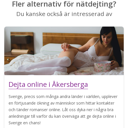
Fler alternativ för nätdejting?
Du kanske också är intresserad av
Dejta online i Åkersberga
Sverige, precis som många andra länder i världen, upplever
en förtjusande ökning av människor som hittar kontakter
och tänder romanser online. Låt oss dyka ner i några bra
anledningar till varför du kan överväga att ge dejta online i
Sverige en chans!