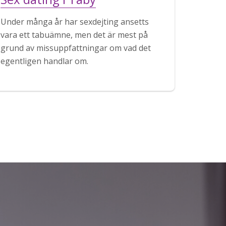
Under många år har sexdejting ansetts
vara ett tabuämne, men det är mest på
grund av missuppfattningar om vad det
egentligen handlar om.