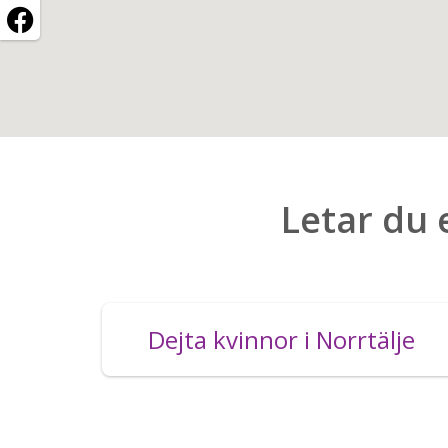
Letar du 
Dejta kvinnor i Norrtälje