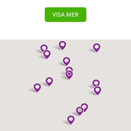
VISA MER