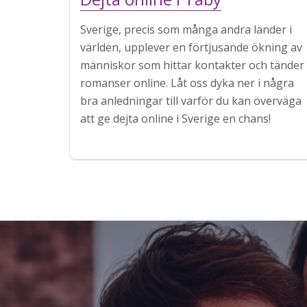
Sverige, precis som många andra länder i
världen, upplever en förtjusande ökning av
människor som hittar kontakter och tänder
romanser online. Låt oss dyka ner i några
bra anledningar till varför du kan överväga
att ge dejta online i Sverige en chans!