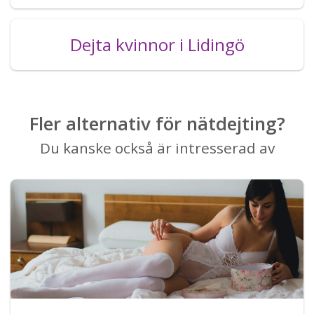
Dejta kvinnor i Lidingö
Fler alternativ för nätdejting?
Du kanske också är intresserad av