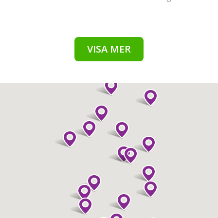
VISA MER