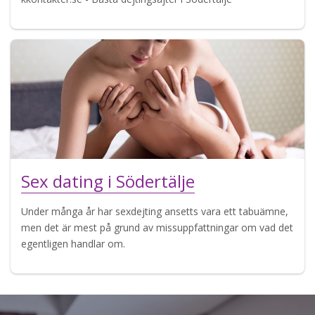
Sex dating i Södertälje
Under många år har sexdejting ansetts vara ett tabuämne,
men det är mest på grund av missuppfattningar om vad det
egentligen handlar om.