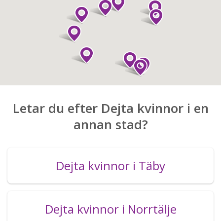
Letar du efter Dejta kvinnor i en
annan stad?
Dejta kvinnor i Täby
Dejta kvinnor i Norrtälje