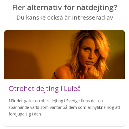
Fler alternativ för nätdejting?
Du kanske också är intresserad av
Otrohet dejting i Luleå
När det gäller otrohet dejting i Sverige finns det en
spännande värld som väntar på dem som är nyfikna nog att
fördjupa sig i den.