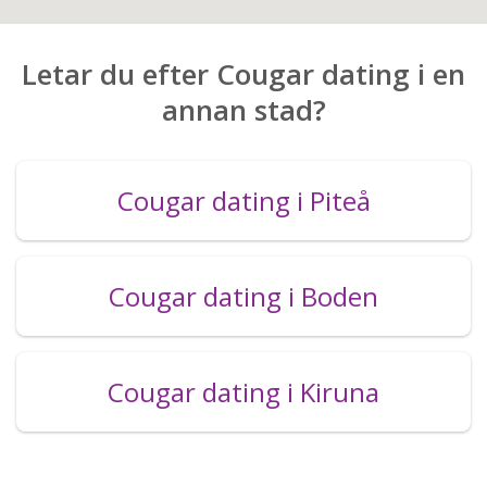
Letar du efter Cougar dating i en
annan stad?
Cougar dating i Piteå
Cougar dating i Boden
Cougar dating i Kiruna