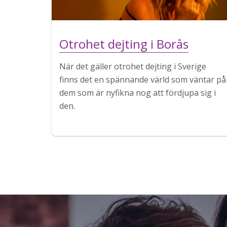
Otrohet dejting i Borås
När det gäller otrohet dejting i Sverige
finns det en spännande värld som väntar på
dem som är nyfikna nog att fördjupa sig i
den.