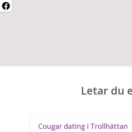
Letar du 
Cougar dating i Trollhättan