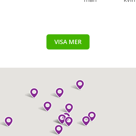
VISA MER