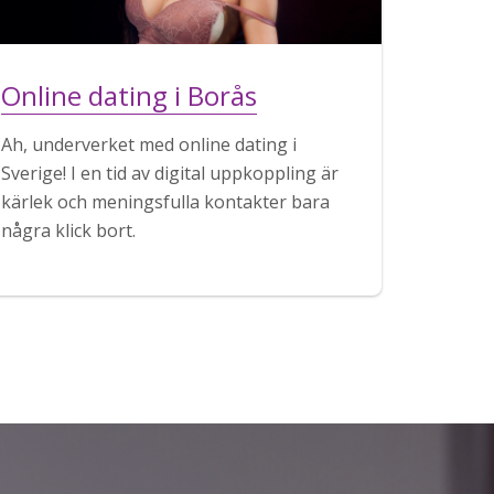
Online dating i Borås
Ah, underverket med online dating i
Sverige! I en tid av digital uppkoppling är
kärlek och meningsfulla kontakter bara
några klick bort.