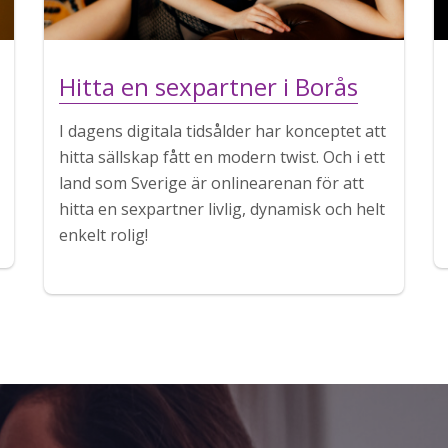
Hitta en sexpartner i Borås
I dagens digitala tidsålder har konceptet att
hitta sällskap fått en modern twist. Och i ett
land som Sverige är onlinearenan för att
hitta en sexpartner livlig, dynamisk och helt
enkelt rolig!