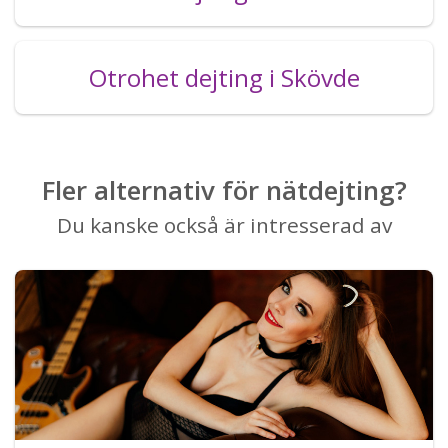
Otrohet dejting i Skövde
Fler alternativ för nätdejting?
Du kanske också är intresserad av