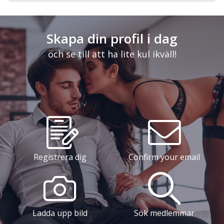
Skapa din profil i dag
och se till att ha lite kul ikväll!
Registrera dig
Confirm your email
Ladda upp bild
Sök medlemmar