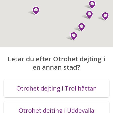
Letar du efter Otrohet dejting i
en annan stad?
Otrohet dejting i Trollhättan
Otrohet dejting i Uddevalla