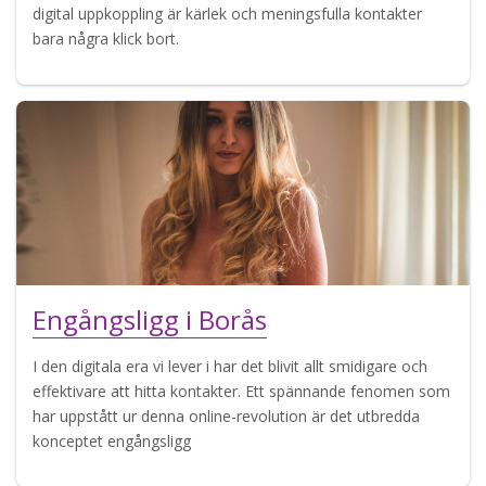
digital uppkoppling är kärlek och meningsfulla kontakter
bara några klick bort.
Engångsligg i Borås
I den digitala era vi lever i har det blivit allt smidigare och
effektivare att hitta kontakter. Ett spännande fenomen som
har uppstått ur denna online-revolution är det utbredda
konceptet engångsligg