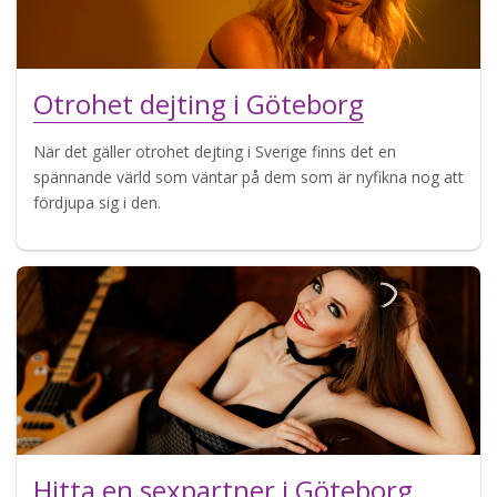
Otrohet dejting i Göteborg
När det gäller otrohet dejting i Sverige finns det en
spännande värld som väntar på dem som är nyfikna nog att
fördjupa sig i den.
Hitta en sexpartner i Göteborg