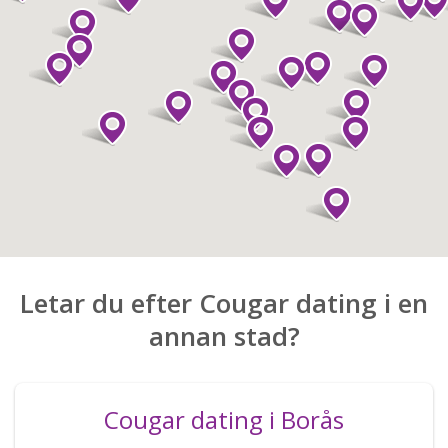
Letar du efter Cougar dating i en
annan stad?
Cougar dating i Borås