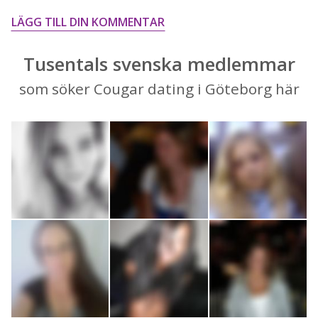
LÄGG TILL DIN KOMMENTAR
Tusentals svenska medlemmar
som söker Cougar dating i Göteborg här