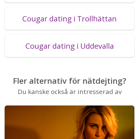
Cougar dating i Trollhättan
Cougar dating i Uddevalla
Fler alternativ för nätdejting?
Du kanske också är intresserad av