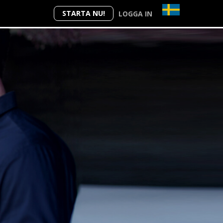
STARTA NU!
LOGGA IN