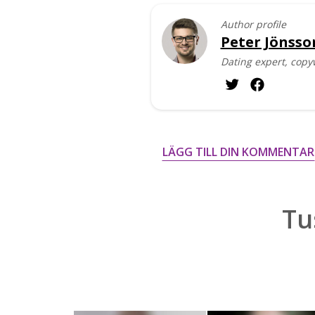
Author profile
Peter Jönsso
Dating expert, copy
LÄGG TILL DIN KOMMENTAR
Tu