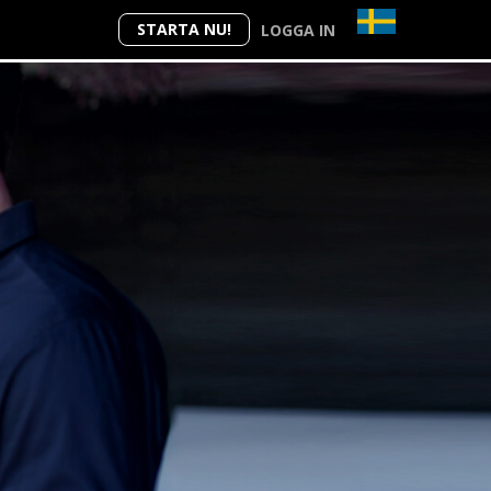
STARTA NU!
LOGGA IN