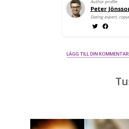
Author profile
Peter Jönsso
Dating expert, copy
LÄGG TILL DIN KOMMENTAR
Tu