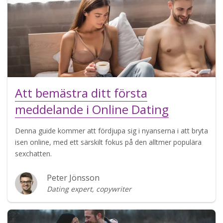
Att bemästra ditt första
meddelande i Online Dating
Denna guide kommer att fördjupa sig i nyanserna i att bryta
isen online, med ett särskilt fokus på den alltmer populära
sexchatten.
Peter Jönsson
Dating expert, copywriter