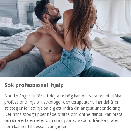
Sök professionell hjälp
När din ångest inför att dejta är hög kan det vara bra att söka
professionell hjälp. Psykologer och terapeuter tillhandahåller
strategier för att hjälpa dig att lindra din ångest under dejting.
Det finns stödgrupper både offline och online där du kan prata
om dina erfarenheter och dra nytta av visdom från kamrater
som känner till dessa svårigheter.