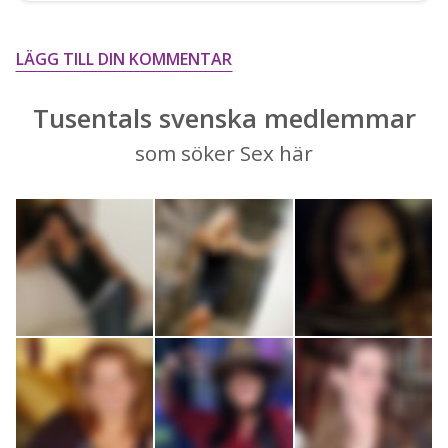
LÄGG TILL DIN KOMMENTAR
Tusentals svenska medlemmar
som söker Sex här