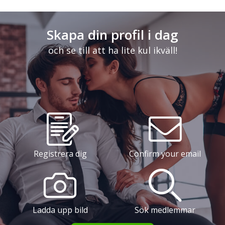
Skapa din profil i dag
och se till att ha lite kul ikväll!
Registrera dig
Confirm your email
Ladda upp bild
Sök medlemmar