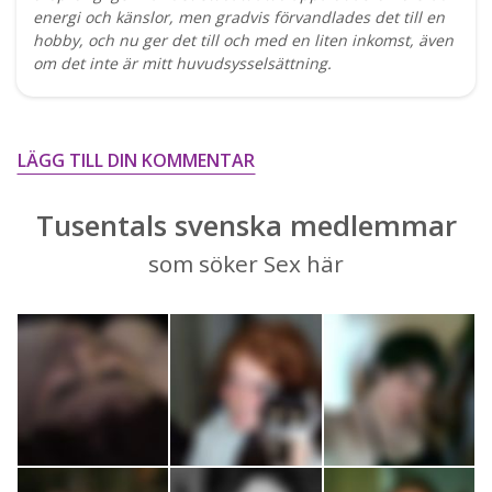
energi och känslor, men gradvis förvandlades det till en
hobby, och nu ger det till och med en liten inkomst, även
om det inte är mitt huvudsysselsättning.
LÄGG TILL DIN KOMMENTAR
Tusentals svenska medlemmar
som söker Sex här