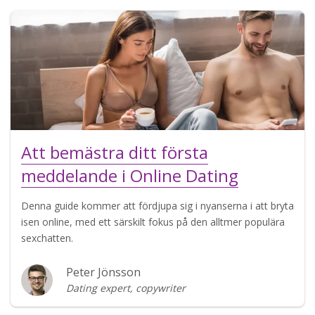
Att bemästra ditt första
meddelande i Online Dating
Denna guide kommer att fördjupa sig i nyanserna i att bryta
isen online, med ett särskilt fokus på den alltmer populära
sexchatten.
Peter Jönsson
Dating expert, copywriter