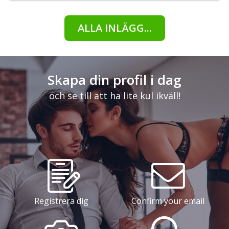
ALLA INLÄGG...
Skapa din profil i dag
och se till att ha lite kul ikväll!
Registrera dig
Confirm your email