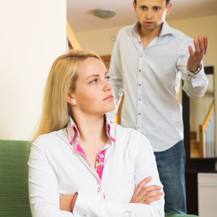
STARTA NU!