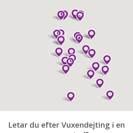
Letar du efter Vuxendejting i en