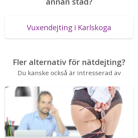
annan stad?
Vuxendejting i Karlskoga
Fler alternativ för nätdejting?
Du kanske också är intresserad av