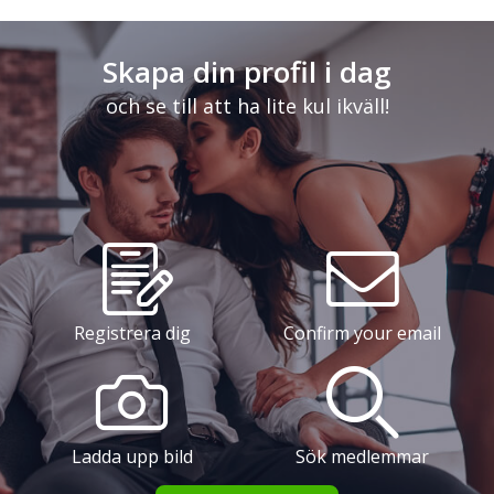
Skapa din profil i dag
och se till att ha lite kul ikväll!
Registrera dig
Confirm your email
Ladda upp bild
Sök medlemmar