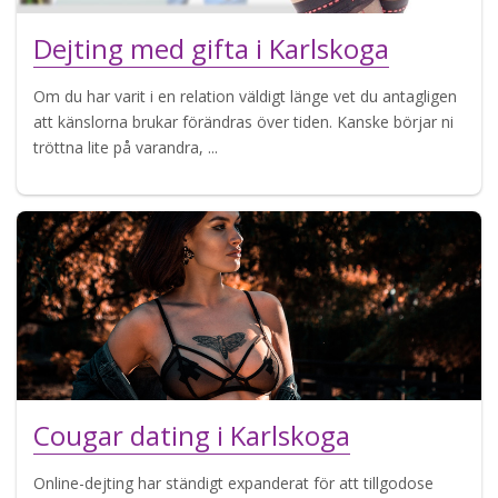
Dejting med gifta i Karlskoga
Om du har varit i en relation väldigt länge vet du antagligen
att känslorna brukar förändras över tiden. Kanske börjar ni
tröttna lite på varandra, ...
Cougar dating i Karlskoga
Online-dejting har ständigt expanderat för att tillgodose