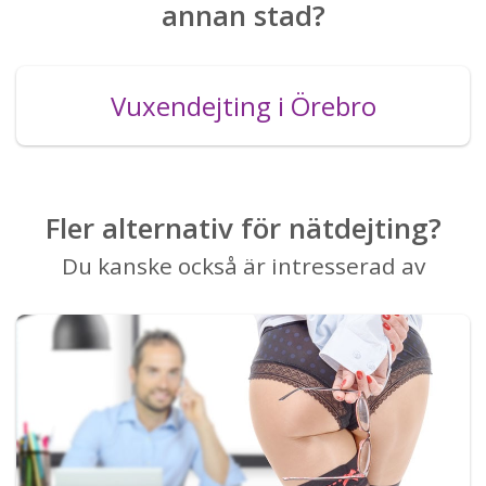
annan stad?
Vuxendejting i Örebro
Fler alternativ för nätdejting?
Du kanske också är intresserad av