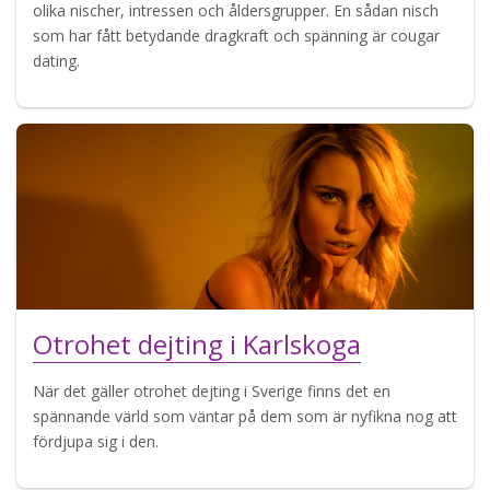
olika nischer, intressen och åldersgrupper. En sådan nisch
som har fått betydande dragkraft och spänning är cougar
dating.
Otrohet dejting i Karlskoga
När det gäller otrohet dejting i Sverige finns det en
spännande värld som väntar på dem som är nyfikna nog att
fördjupa sig i den.