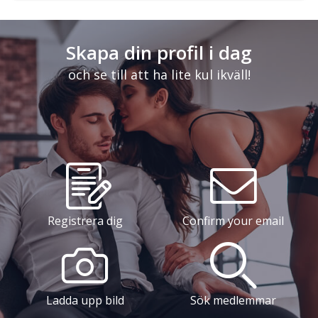
Skapa din profil i dag
och se till att ha lite kul ikväll!
Registrera dig
Confirm your email
Ladda upp bild
Sök medlemmar