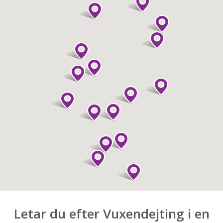
Letar du efter Vuxendejting i en