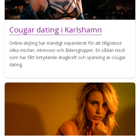
Cougar dating i Karlshamn
Online-dejting har ständigt expanderat för att tillgodose
olika nischer, intressen och åldersgrupper. En sådan nisch
som har fått betydande dragkraft och spänning är cougar
dating.