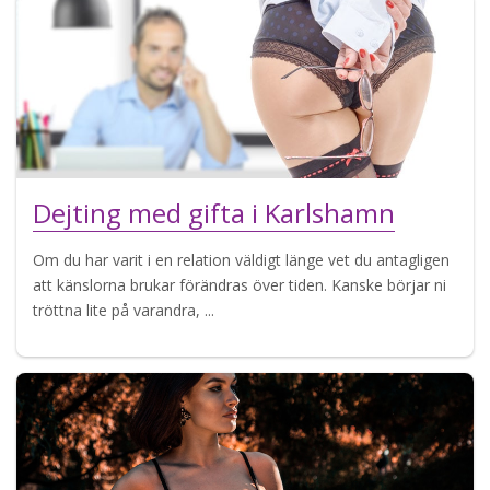
Dejting med gifta i Karlshamn
Om du har varit i en relation väldigt länge vet du antagligen
att känslorna brukar förändras över tiden. Kanske börjar ni
tröttna lite på varandra, ...