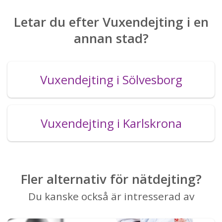
Letar du efter Vuxendejting i en
annan stad?
Vuxendejting i Sölvesborg
Vuxendejting i Karlskrona
Fler alternativ för nätdejting?
Du kanske också är intresserad av