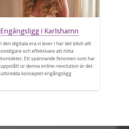
Engångsligg i Karlshamn
I den digitala era vi lever i har det blivit allt
smidigare och effektivare att hitta
kontakter. Ett spännande fenomen som har
uppstått ur denna online-revolution är det
utbredda konceptet engångsligg