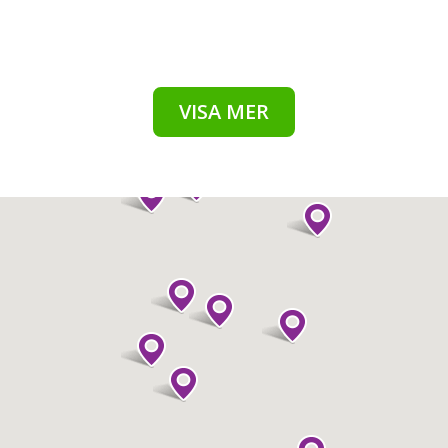
VISA MER