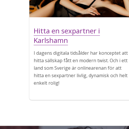
Hitta en sexpartner i
Karlshamn
I dagens digitala tidsålder har konceptet att
hitta sällskap fått en modern twist. Och i ett
land som Sverige är onlinearenan för att
hitta en sexpartner livlig, dynamisk och helt
enkelt rolig!