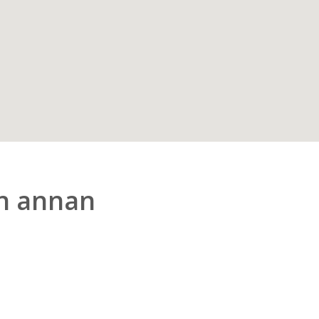
en annan