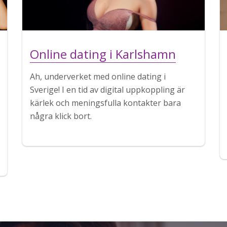
Online dating i Karlshamn
Ah, underverket med online dating i
Sverige! I en tid av digital uppkoppling är
kärlek och meningsfulla kontakter bara
några klick bort.