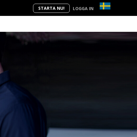
STARTA NU!
LOGGA IN